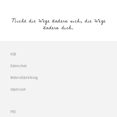
Nicht die Wege ändern sich, die Wege
ändern dich.
AGB
Datenschutz
Widerrufsbelehrung
Impressum
FAQ