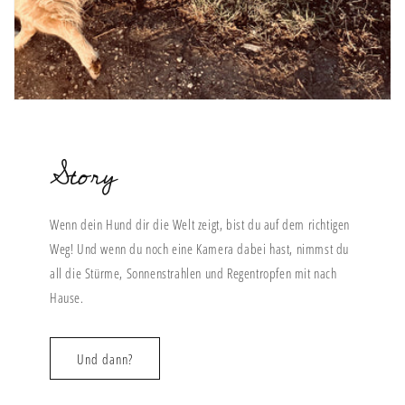
Story
Wenn dein Hund dir die Welt zeigt, bist du auf dem richtigen
Weg! Und wenn du noch eine Kamera dabei hast, nimmst du
all die Stürme, Sonnenstrahlen und Regentropfen mit nach
Hause.
Und dann?