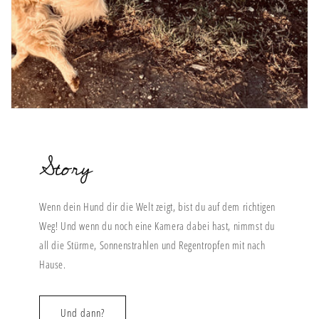
Story
Wenn dein Hund dir die Welt zeigt, bist du auf dem richtigen
Weg! Und wenn du noch eine Kamera dabei hast, nimmst du
all die Stürme, Sonnenstrahlen und Regentropfen mit nach
Hause.
Und dann?