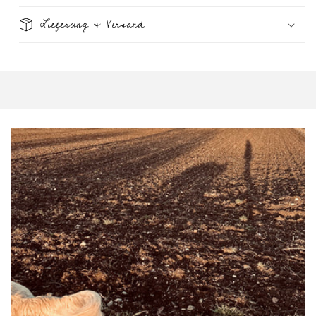
Lieferung & Versand