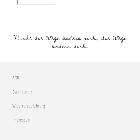
Nicht die Wege ändern sich, die Wege
ändern dich.
AGB
Datenschutz
Widerrufsbelehrung
Impressum