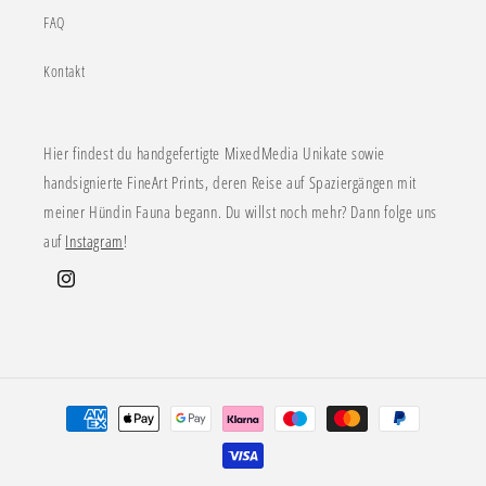
FAQ
Kontakt
Hier findest du handgefertigte MixedMedia Unikate sowie
handsignierte FineArt Prints, deren Reise auf Spaziergängen mit
meiner Hündin Fauna begann. Du willst noch mehr? Dann folge uns
auf
Instagram
!
Instagram
Zahlungsmethoden