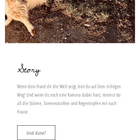
Story
Wenn dein Hund dir die Welt zeigt, bist du auf dem richtigen
Weg! Und wenn du noch eine Kamera dabei hast, nimmst du
all die Stürme, Sonnenstrahlen und Regentropfen mit nach
Hause.
Und dann?