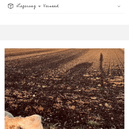
Lieferung & Versand