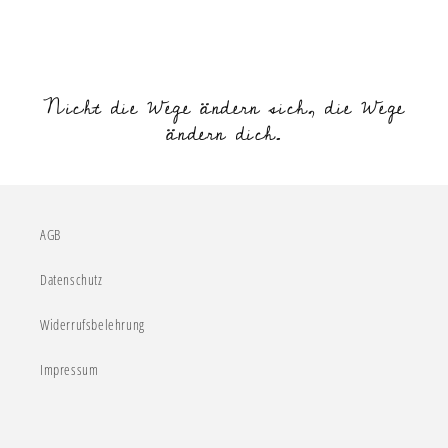
Nicht die Wege ändern sich, die Wege
ändern dich.
AGB
Datenschutz
Widerrufsbelehrung
Impressum