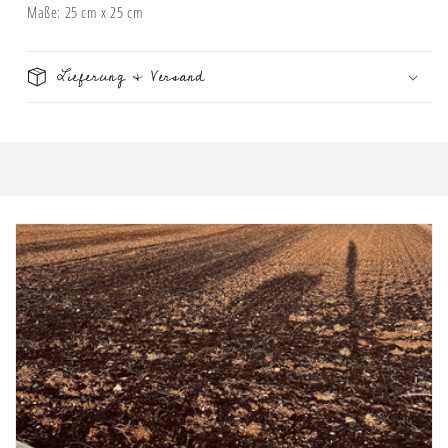
Maße: 25 cm x 25 cm
Lieferung & Versand