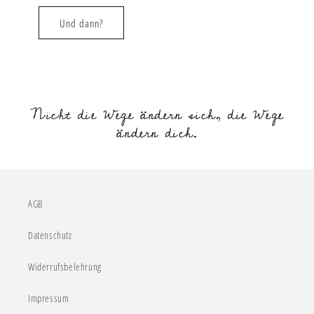
Und dann?
Nicht die Wege ändern sich, die Wege
ändern dich.
AGB
Datenschutz
Widerrufsbelehrung
Impressum