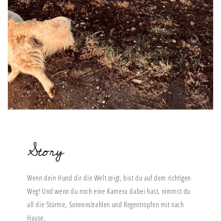
Story
Wenn dein Hund dir die Welt zeigt, bist du auf dem richtigen
Weg! Und wenn du noch eine Kamera dabei hast, nimmst du
all die Stürme, Sonnenstrahlen und Regentropfen mit nach
Hause.