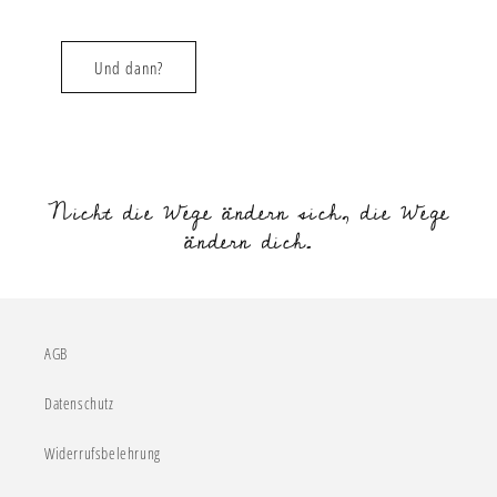
Und dann?
Nicht die Wege ändern sich, die Wege
ändern dich.
AGB
Datenschutz
Widerrufsbelehrung