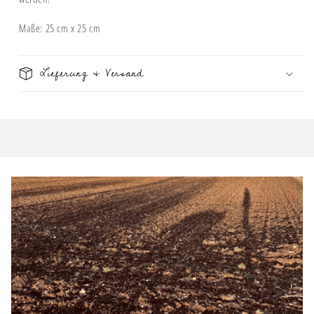
Maße: 25 cm x 25 cm
Lieferung & Versand