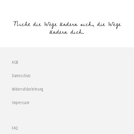
Nicht die Wege ändern sich, die Wege
ändern dich.
AGB
Datenschutz
Widerrufsbelehrung
Impressum
FAQ