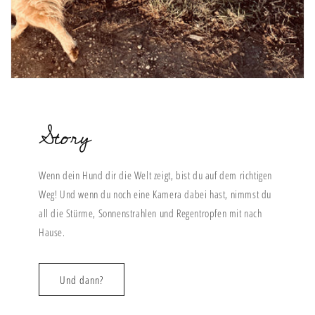
Story
Wenn dein Hund dir die Welt zeigt, bist du auf dem richtigen
Weg! Und wenn du noch eine Kamera dabei hast, nimmst du
all die Stürme, Sonnenstrahlen und Regentropfen mit nach
Hause.
Und dann?