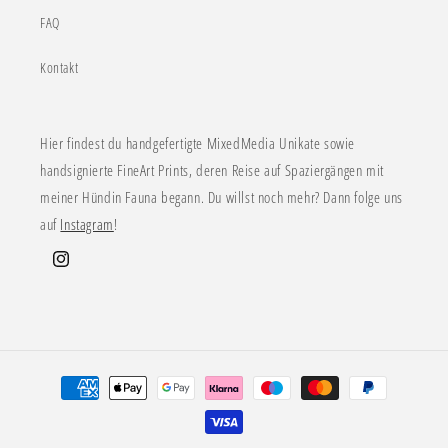
FAQ
Kontakt
Hier findest du handgefertigte MixedMedia Unikate sowie
handsignierte FineArt Prints, deren Reise auf Spaziergängen mit
meiner Hündin Fauna begann. Du willst noch mehr? Dann folge uns
auf
Instagram
!
Instagram
Zahlungsmethoden