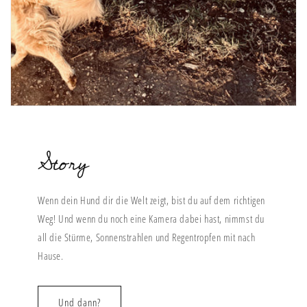
Story
Wenn dein Hund dir die Welt zeigt, bist du auf dem richtigen
Weg! Und wenn du noch eine Kamera dabei hast, nimmst du
all die Stürme, Sonnenstrahlen und Regentropfen mit nach
Hause.
Und dann?