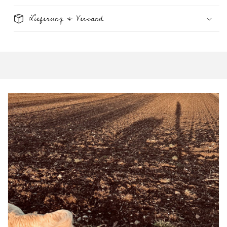
Lieferung & Versand