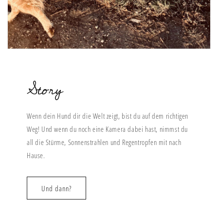
Story
Wenn dein Hund dir die Welt zeigt, bist du auf dem richtigen
Weg! Und wenn du noch eine Kamera dabei hast, nimmst du
all die Stürme, Sonnenstrahlen und Regentropfen mit nach
Hause.
Und dann?