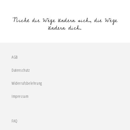
Nicht die Wege ändern sich, die Wege
ändern dich.
AGB
Datenschutz
Widerrufsbelehrung
Impressum
FAQ