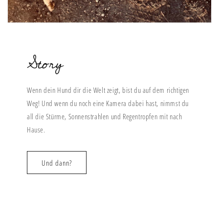
Story
Wenn dein Hund dir die Welt zeigt, bist du auf dem richtigen
Weg! Und wenn du noch eine Kamera dabei hast, nimmst du
all die Stürme, Sonnenstrahlen und Regentropfen mit nach
Hause.
Und dann?