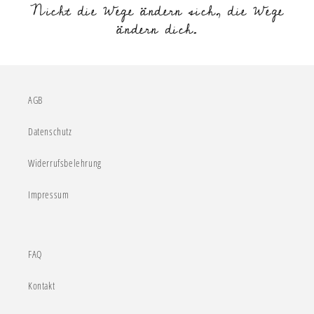
Nicht die Wege ändern sich, die Wege
ändern dich.
AGB
Datenschutz
Widerrufsbelehrung
Impressum
FAQ
Kontakt