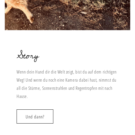
Story
Wenn dein Hund dir die Welt zeigt, bist du auf dem richtigen
Weg! Und wenn du noch eine Kamera dabei hast, nimmst du
all die Stürme, Sonnenstrahlen und Regentropfen mit nach
Hause.
Und dann?