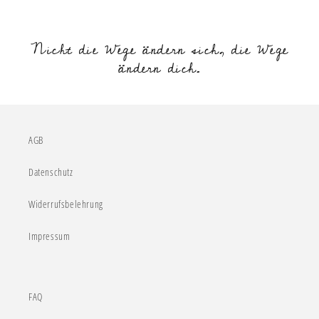
Nicht die Wege ändern sich, die Wege
ändern dich.
AGB
Datenschutz
Widerrufsbelehrung
Impressum
FAQ